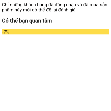
Chỉ những khách hàng đã đăng nhập và đã mua sản
phẩm này mới có thể để lại đánh giá.
Có thể bạn quan tâm
-7%