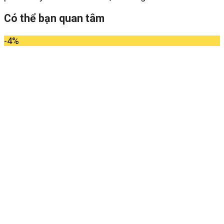
Có thể bạn quan tâm
-4%