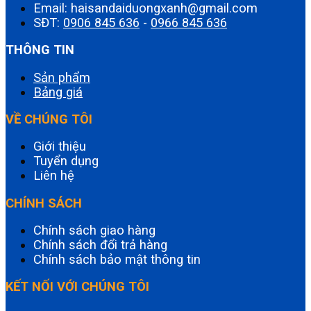
Email: haisandaiduongxanh@gmail.com
SĐT:
0906 845 636
-
0966 845 636
THÔNG TIN
Sản phẩm
Bảng giá
VỀ CHÚNG TÔI
Giới thiệu
Tuyển dụng
Liên hệ
CHÍNH SÁCH
Chính sách giao hàng
Chính sách đổi trả hàng
Chính sách bảo mật thông tin
KẾT NỐI VỚI CHÚNG TÔI