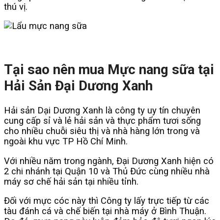
thú vị.
Tại sao nên mua Mực nang sữa tại
Hải Sản Đại Dương Xanh
Hải sản Dại Dương Xanh là công ty uy tín chuyên
cung cấp sỉ và lẻ hải sản và thực phẩm tươi sống
cho nhiều chuỗi siêu thị và nhà hàng lớn trong và
ngoài khu vực TP Hồ Chí Minh.
Với nhiều năm trong ngành, Đại Dương Xanh hiện có
2 chi nhánh tại Quận 10 và Thủ Đức cùng nhiều nhà
máy sơ chế hải sản tại nhiều tỉnh.
Đối với mực cóc này thì Công ty lấy trực tiếp từ các
tàu đánh cá và chế biến tại nhà máy ở Bình Thuận.