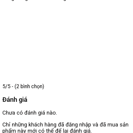
5/5 - (2 bình chọn)
Đánh giá
Chưa có đánh giá nào.
Chỉ những khách hàng đã đăng nhập và đã mua sản
phẩm này mới có thể để lại đánh giá.