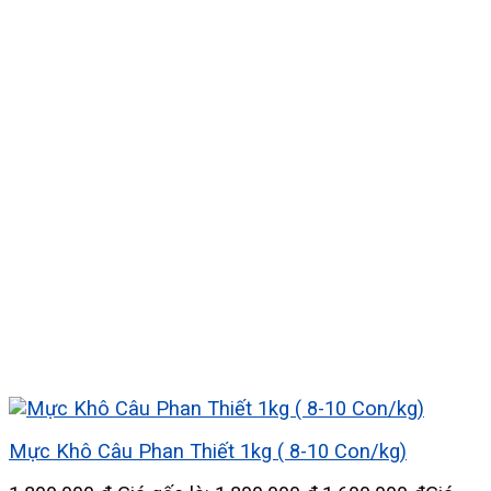
Mực Khô Câu Phan Thiết 1kg ( 8-10 Con/kg)