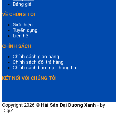
Bảng giá
VỀ CHÚNG TÔI
Giới thiệu
Tuyển dụng
Liên hệ
CHÍNH SÁCH
Chính sách giao hàng
Chính sách đổi trả hàng
Chính sách bảo mật thông tin
KẾT NỐI VỚI CHÚNG TÔI
Copyright 2026 ©
Hải Sản Đại Dương Xanh
- by
DigiZ