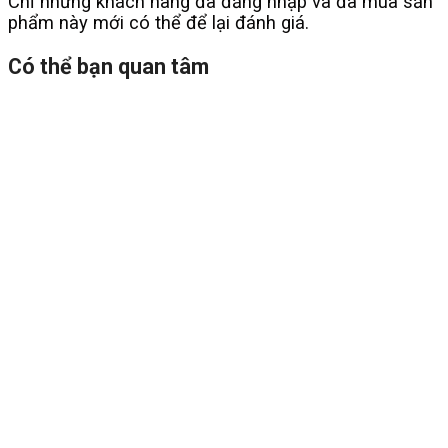
Chỉ những khách hàng đã đăng nhập và đã mua sản
phẩm này mới có thể để lại đánh giá.
Có thể bạn quan tâm