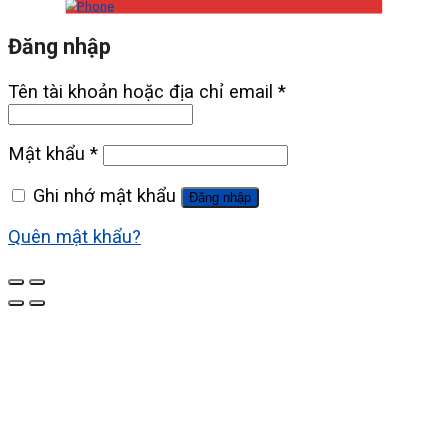
Đăng nhập
Tên tài khoản hoặc địa chỉ email
*
Mật khẩu
*
Ghi nhớ mật khẩu
Đăng nhập
Quên mật khẩu?