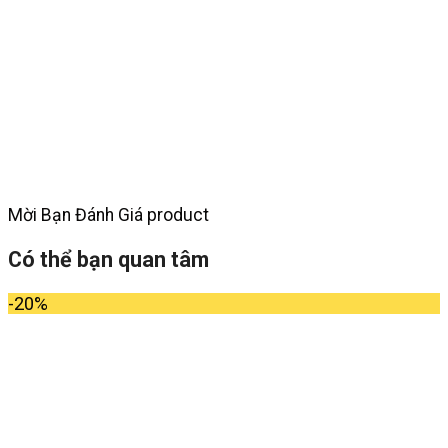
Mời Bạn Đánh Giá product
Có thể bạn quan tâm
-20%