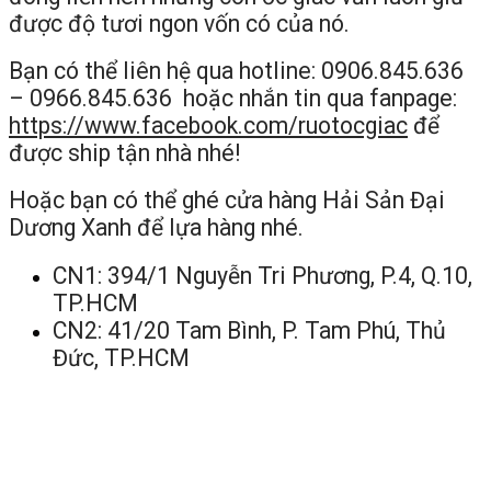
được độ tươi ngon vốn có của nó.
Bạn có thể liên hệ qua hotline: 0906.845.636
– 0966.845.636 hoặc nhắn tin qua fanpage:
https://www.facebook.com/ruotocgiac
để
được ship tận nhà nhé!
Hoặc bạn có thể ghé cửa hàng Hải Sản Đại
Dương Xanh để lựa hàng nhé.
CN1: 394/1 Nguyễn Tri Phương, P.4, Q.10,
TP.HCM
CN2: 41/20 Tam Bình, P. Tam Phú, Thủ
Đức, TP.HCM