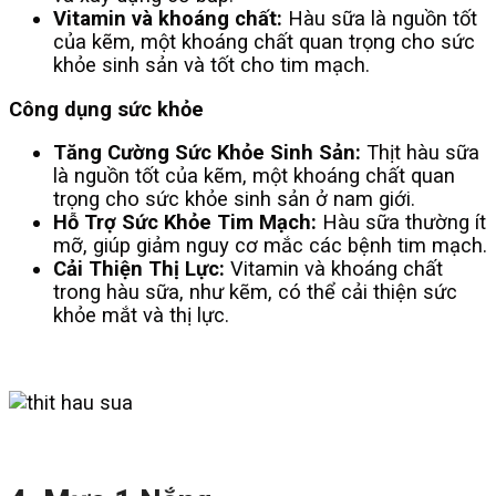
Vitamin và khoáng chất:
Hàu sữa là nguồn tốt
của kẽm, một khoáng chất quan trọng cho sức
khỏe sinh sản và tốt cho tim mạch.
Công dụng sức khỏe
Tăng Cường Sức Khỏe Sinh Sản:
Thịt hàu sữa
là nguồn tốt của kẽm, một khoáng chất quan
trọng cho sức khỏe sinh sản ở nam giới.
Hỗ Trợ Sức Khỏe Tim Mạch:
Hàu sữa thường ít
mỡ, giúp giảm nguy cơ mắc các bệnh tim mạch.
Cải Thiện Thị Lực:
Vitamin và khoáng chất
trong hàu sữa, như kẽm, có thể cải thiện sức
khỏe mắt và thị lực.