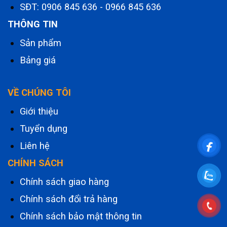
SĐT:
0906 845 636
-
0966 845 636
THÔNG TIN
Sản phẩm
Bảng giá
VỀ CHÚNG TÔI
Giới thiệu
Tuyển dụng
Liên hệ
CHÍNH SÁCH
Chính sách giao hàng
Chính sách đổi trả hàng
Chính sách bảo mật thông tin