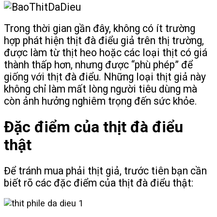
Trong thời gian gần đây, không có ít trường
hợp phát hiện thịt đà điểu giả trên thị trường,
được làm từ thịt heo hoặc các loại thịt có giá
thành thấp hơn, nhưng được “phù phép” để
giống với thịt đà điểu. Những loại thịt giả này
không chỉ làm mất lòng người tiêu dùng mà
còn ảnh hưởng nghiêm trọng đến sức khỏe.
Đặc điểm của thịt đà điểu
thật
Để tránh mua phải thịt giả, trước tiên bạn cần
biết rõ các đặc điểm của thịt đà điểu thật: