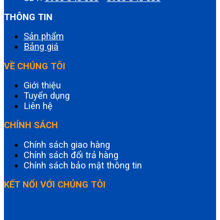
THÔNG TIN
Sản phẩm
Bảng giá
VỀ CHÚNG TÔI
Giới thiệu
Tuyển dụng
Liên hệ
CHÍNH SÁCH
Chính sách giao hàng
Chính sách đổi trả hàng
Chính sách bảo mật thông tin
KẾT NỐI VỚI CHÚNG TÔI