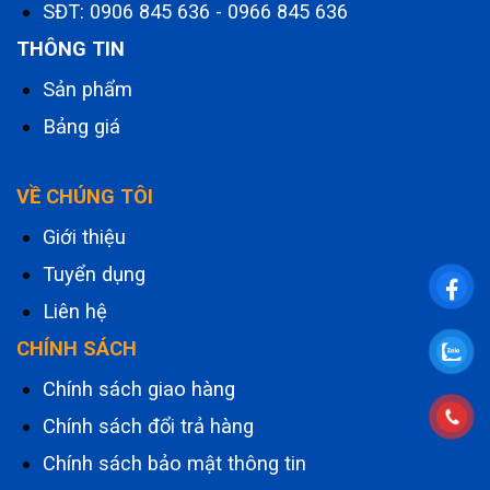
SĐT:
0906 845 636
-
0966 845 636
THÔNG TIN
Sản phẩm
Bảng giá
VỀ CHÚNG TÔI
Giới thiệu
Tuyển dụng
Liên hệ
CHÍNH SÁCH
Chính sách giao hàng
Chính sách đổi trả hàng
Chính sách bảo mật thông tin