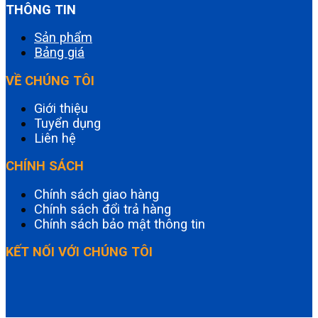
THÔNG TIN
Sản phẩm
Bảng giá
VỀ CHÚNG TÔI
Giới thiệu
Tuyển dụng
Liên hệ
CHÍNH SÁCH
Chính sách giao hàng
Chính sách đổi trả hàng
Chính sách bảo mật thông tin
KẾT NỐI VỚI CHÚNG TÔI