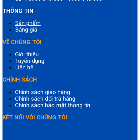
THÔNG TIN
Sản phẩm
Bảng giá
VỀ CHÚNG TÔI
Giới thiệu
Tuyển dụng
Liên hệ
CHÍNH SÁCH
Chính sách giao hàng
Chính sách đổi trả hàng
Chính sách bảo mật thông tin
KẾT NỐI VỚI CHÚNG TÔI