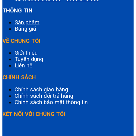
THÔNG TIN
Sản phẩm
Bảng giá
VỀ CHÚNG TÔI
Giới thiệu
Tuyển dụng
Liên hệ
CHÍNH SÁCH
Chính sách giao hàng
Chính sách đổi trả hàng
Chính sách bảo mật thông tin
KẾT NỐI VỚI CHÚNG TÔI