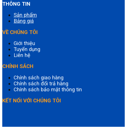
THÔNG TIN
Sản phẩm
Bảng giá
VỀ CHÚNG TÔI
Giới thiệu
Tuyển dụng
Liên hệ
CHÍNH SÁCH
Chính sách giao hàng
Chính sách đổi trả hàng
Chính sách bảo mật thông tin
KẾT NỐI VỚI CHÚNG TÔI