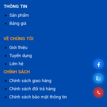
THÔNG TIN
Sản phẩm
Bảng giá
VỀ CHÚNG TÔI
Giới thiệu
Tuyển dụng
Liên hệ
CHÍNH SÁCH
Chính sách giao hàng
Chính sách đổi trả hàng
Chính sách bảo mật thông tin