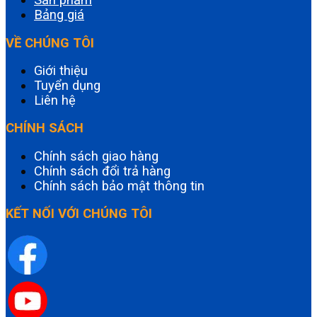
Bảng giá
VỀ CHÚNG TÔI
Giới thiệu
Tuyển dụng
Liên hệ
CHÍNH SÁCH
Chính sách giao hàng
Chính sách đổi trả hàng
Chính sách bảo mật thông tin
KẾT NỐI VỚI CHÚNG TÔI