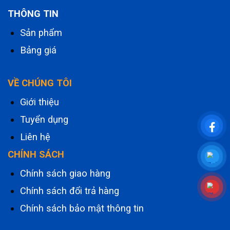
THÔNG TIN
Sản phẩm
Bảng giá
VỀ CHÚNG TÔI
Giới thiệu
Tuyển dụng
Liên hệ
CHÍNH SÁCH
Chính sách giao hàng
Chính sách đổi trả hàng
Chính sách bảo mật thông tin