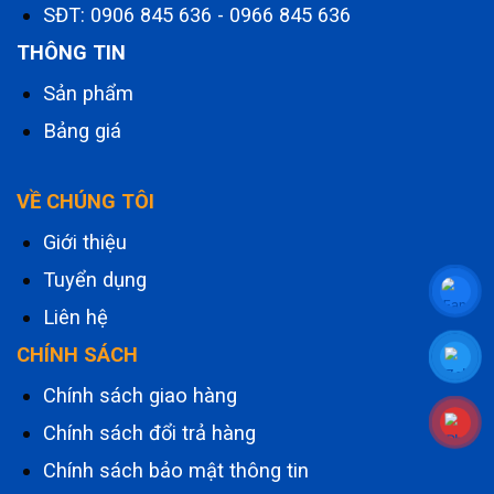
SĐT:
0906 845 636
-
0966 845 636
THÔNG TIN
Sản phẩm
Bảng giá
VỀ CHÚNG TÔI
Giới thiệu
Tuyển dụng
Liên hệ
CHÍNH SÁCH
Chính sách giao hàng
Chính sách đổi trả hàng
Chính sách bảo mật thông tin