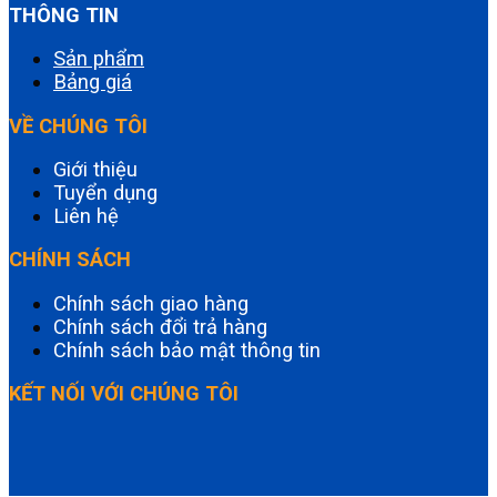
THÔNG TIN
Sản phẩm
Bảng giá
VỀ CHÚNG TÔI
Giới thiệu
Tuyển dụng
Liên hệ
CHÍNH SÁCH
Chính sách giao hàng
Chính sách đổi trả hàng
Chính sách bảo mật thông tin
KẾT NỐI VỚI CHÚNG TÔI