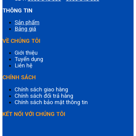
THÔNG TIN
Sản phẩm
Bảng giá
VỀ CHÚNG TÔI
Giới thiệu
Tuyển dụng
Liên hệ
CHÍNH SÁCH
Chính sách giao hàng
Chính sách đổi trả hàng
Chính sách bảo mật thông tin
KẾT NỐI VỚI CHÚNG TÔI