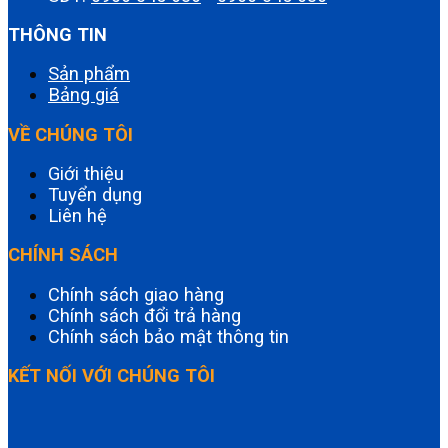
THÔNG TIN
Sản phẩm
Bảng giá
VỀ CHÚNG TÔI
Giới thiệu
Tuyển dụng
Liên hệ
CHÍNH SÁCH
Chính sách giao hàng
Chính sách đổi trả hàng
Chính sách bảo mật thông tin
KẾT NỐI VỚI CHÚNG TÔI