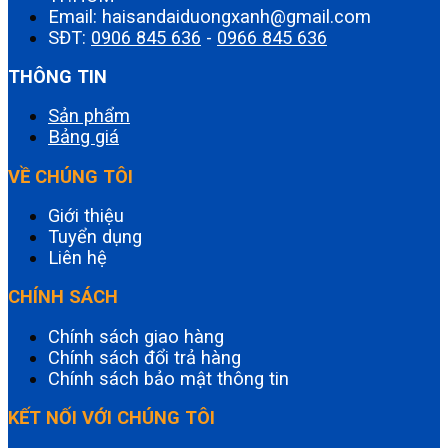
Email: haisandaiduongxanh@gmail.com
SĐT:
0906 845 636
-
0966 845 636
THÔNG TIN
Sản phẩm
Bảng giá
VỀ CHÚNG TÔI
Giới thiệu
Tuyển dụng
Liên hệ
CHÍNH SÁCH
Chính sách giao hàng
Chính sách đổi trả hàng
Chính sách bảo mật thông tin
KẾT NỐI VỚI CHÚNG TÔI