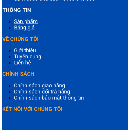
THÔNG TIN
Sản phẩm
Bảng giá
VỀ CHÚNG TÔI
Giới thiệu
Tuyển dụng
Liên hệ
CHÍNH SÁCH
Chính sách giao hàng
Chính sách đổi trả hàng
Chính sách bảo mật thông tin
KẾT NỐI VỚI CHÚNG TÔI