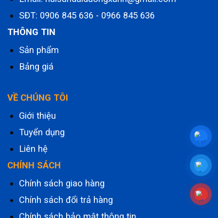
SĐT:
0906 845 636
-
0966 845 636
THÔNG TIN
Sản phẩm
Bảng giá
VỀ CHÚNG TÔI
Giới thiệu
Tuyển dụng
Liên hệ
CHÍNH SÁCH
Chính sách giao hàng
Chính sách đổi trả hàng
Chính sách bảo mật thông tin