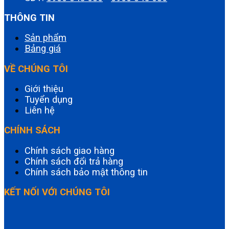
THÔNG TIN
Sản phẩm
Bảng giá
VỀ CHÚNG TÔI
Giới thiệu
Tuyển dụng
Liên hệ
CHÍNH SÁCH
Chính sách giao hàng
Chính sách đổi trả hàng
Chính sách bảo mật thông tin
KẾT NỐI VỚI CHÚNG TÔI