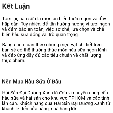
Kết Luận
Tóm lại, hàu sữa là món ăn biển thơm ngon và đầy
hấp dẫn. Tuy nhiên, để tận hưởng hương vị tươi ngon
và đảm bảo an toàn, việc sơ chế, lựa chọn và chế
biến hàu sữa đóng vai trò quan trọng.
Bằng cách tuân theo những mẹo vặt chi tiết trên,
bạn sẽ có thể thưởng thức món hàu sữa ngon lành
và đáp ứng đầy đủ các tiêu chuẩn về chất lượng
thực phẩm.
Nên Mua Hàu Sữa Ở Đâu
Hải Sản Đại Dương Xanh là đơn vị chuyên cung cấp
hàu sữa và hải sản cho khu vực TPHCM và các tỉnh
lân cận. Khách hàng của Hải Sản Đại Dương Xanh từ
khách lẻ đến cửa hàng, nhà hàng lớn.