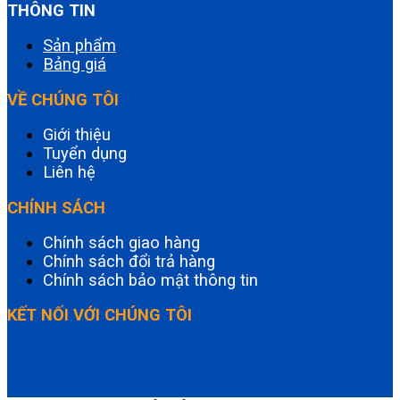
THÔNG TIN
Sản phẩm
Bảng giá
VỀ CHÚNG TÔI
Giới thiệu
Tuyển dụng
Liên hệ
CHÍNH SÁCH
Chính sách giao hàng
Chính sách đổi trả hàng
Chính sách bảo mật thông tin
KẾT NỐI VỚI CHÚNG TÔI