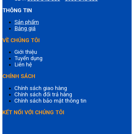
THÔNG TIN
Sản phẩm
Bảng giá
VỀ CHÚNG TÔI
Giới thiệu
Tuyển dụng
Liên hệ
CHÍNH SÁCH
Chính sách giao hàng
Chính sách đổi trả hàng
Chính sách bảo mật thông tin
KẾT NỐI VỚI CHÚNG TÔI