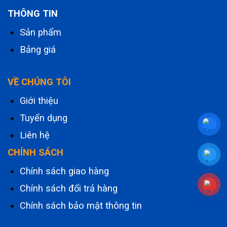
THÔNG TIN
Sản phẩm
Bảng giá
VỀ CHÚNG TÔI
Giới thiệu
Tuyển dụng
Liên hệ
CHÍNH SÁCH
Chính sách giao hàng
Chính sách đổi trả hàng
Chính sách bảo mật thông tin