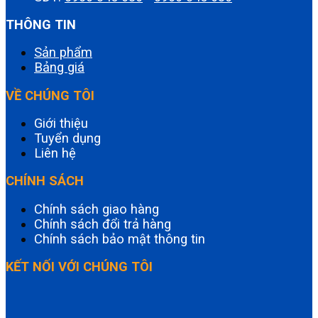
THÔNG TIN
Sản phẩm
Bảng giá
VỀ CHÚNG TÔI
Giới thiệu
Tuyển dụng
Liên hệ
CHÍNH SÁCH
Chính sách giao hàng
Chính sách đổi trả hàng
Chính sách bảo mật thông tin
KẾT NỐI VỚI CHÚNG TÔI