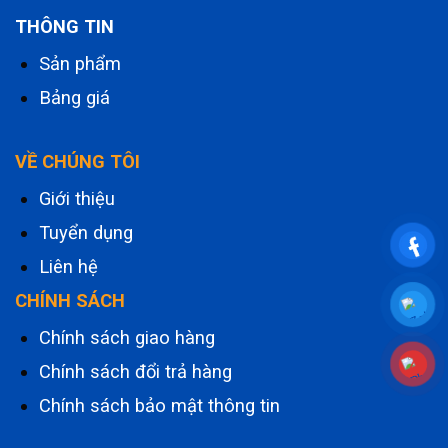
THÔNG TIN
Sản phẩm
Bảng giá
VỀ CHÚNG TÔI
Giới thiệu
Tuyển dụng
Liên hệ
CHÍNH SÁCH
Chính sách giao hàng
Chính sách đổi trả hàng
Chính sách bảo mật thông tin