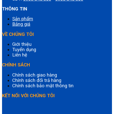
THÔNG TIN
Sản phẩm
Bảng giá
VỀ CHÚNG TÔI
Giới thiệu
Tuyển dụng
Liên hệ
CHÍNH SÁCH
Chính sách giao hàng
Chính sách đổi trả hàng
Chính sách bảo mật thông tin
KẾT NỐI VỚI CHÚNG TÔI