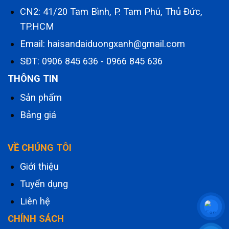
CN2: 41/20 Tam Bình, P. Tam Phú, Thủ Đức,
TP.HCM
Email: haisandaiduongxanh@gmail.com
SĐT:
0906 845 636
-
0966 845 636
THÔNG TIN
Sản phẩm
Bảng giá
VỀ CHÚNG TÔI
Giới thiệu
Tuyển dụng
Liên hệ
CHÍNH SÁCH