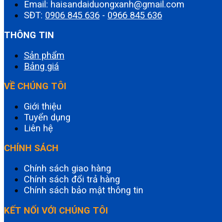
Email: haisandaiduongxanh@gmail.com
SĐT:
0906 845 636
-
0966 845 636
THÔNG TIN
Sản phẩm
Bảng giá
VỀ CHÚNG TÔI
Giới thiệu
Tuyển dụng
Liên hệ
CHÍNH SÁCH
Chính sách giao hàng
Chính sách đổi trả hàng
Chính sách bảo mật thông tin
KẾT NỐI VỚI CHÚNG TÔI