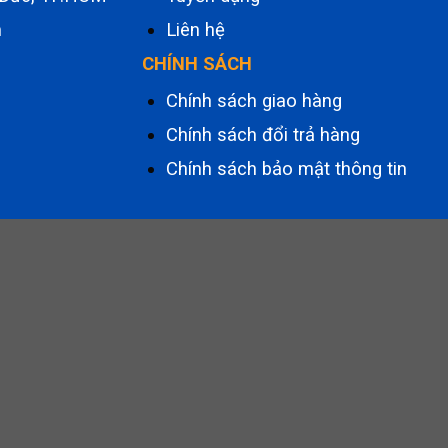
m
Liên hệ
CHÍNH SÁCH
Chính sách giao hàng
Chính sách đổi trả hàng
Chính sách bảo mật thông tin