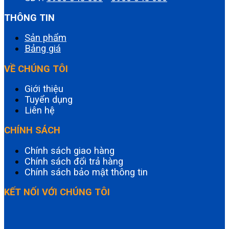
THÔNG TIN
Sản phẩm
Bảng giá
VỀ CHÚNG TÔI
Giới thiệu
Tuyển dụng
Liên hệ
CHÍNH SÁCH
Chính sách giao hàng
Chính sách đổi trả hàng
Chính sách bảo mật thông tin
KẾT NỐI VỚI CHÚNG TÔI