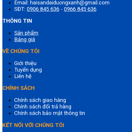
Email: haisandaiduongxanh@gmail.com
SĐT:
0906 845 636
-
0966 845 636
THÔNG TIN
Sản phẩm
Bảng giá
VỀ CHÚNG TÔI
Giới thiệu
Tuyển dụng
Liên hệ
CHÍNH SÁCH
Chính sách giao hàng
Chính sách đổi trả hàng
Chính sách bảo mật thông tin
KẾT NỐI VỚI CHÚNG TÔI