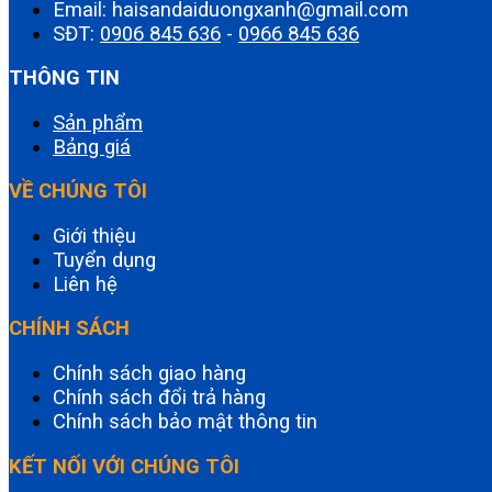
Email: haisandaiduongxanh@gmail.com
SĐT:
0906 845 636
-
0966 845 636
THÔNG TIN
Sản phẩm
Bảng giá
VỀ CHÚNG TÔI
Giới thiệu
Tuyển dụng
Liên hệ
CHÍNH SÁCH
Chính sách giao hàng
Chính sách đổi trả hàng
Chính sách bảo mật thông tin
KẾT NỐI VỚI CHÚNG TÔI