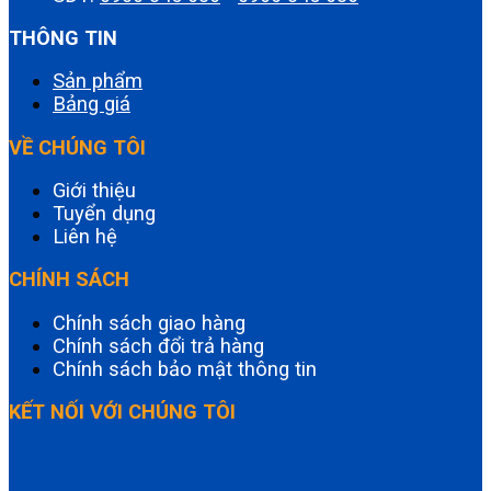
THÔNG TIN
Sản phẩm
Bảng giá
VỀ CHÚNG TÔI
Giới thiệu
Tuyển dụng
Liên hệ
CHÍNH SÁCH
Chính sách giao hàng
Chính sách đổi trả hàng
Chính sách bảo mật thông tin
KẾT NỐI VỚI CHÚNG TÔI