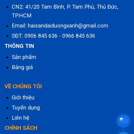
CN2: 41/20 Tam Bình, P. Tam Phú, Thủ Đức,
TP.HCM
Email: haisandaiduongxanh@gmail.com
SĐT:
0906 845 636
-
0966 845 636
THÔNG TIN
Sản phẩm
Bảng giá
VỀ CHÚNG TÔI
Giới thiệu
Tuyển dụng
Liên hệ
CHÍNH SÁCH