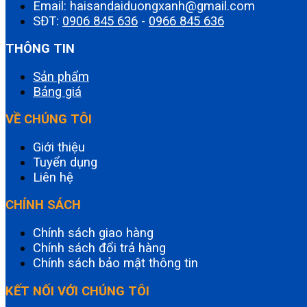
Email: haisandaiduongxanh@gmail.com
SĐT:
0906 845 636
-
0966 845 636
THÔNG TIN
Sản phẩm
Bảng giá
VỀ CHÚNG TÔI
Giới thiệu
Tuyển dụng
Liên hệ
CHÍNH SÁCH
Chính sách giao hàng
Chính sách đổi trả hàng
Chính sách bảo mật thông tin
KẾT NỐI VỚI CHÚNG TÔI