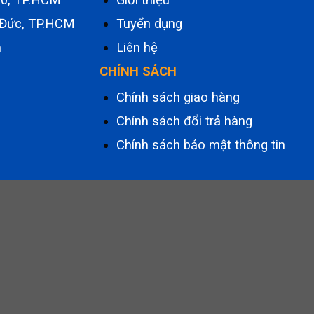
 Đức, TP.HCM
Tuyển dụng
m
Liên hệ
CHÍNH SÁCH
Chính sách giao hàng
Chính sách đổi trả hàng
Chính sách bảo mật thông tin