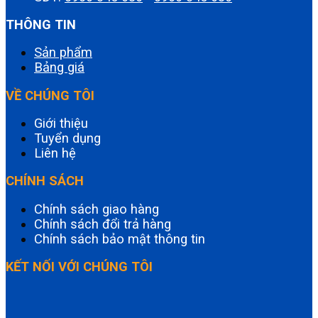
THÔNG TIN
Sản phẩm
Bảng giá
VỀ CHÚNG TÔI
Giới thiệu
Tuyển dụng
Liên hệ
CHÍNH SÁCH
Chính sách giao hàng
Chính sách đổi trả hàng
Chính sách bảo mật thông tin
KẾT NỐI VỚI CHÚNG TÔI