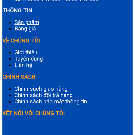
THÔNG TIN
Sản phẩm
Bảng giá
VỀ CHÚNG TÔI
Giới thiệu
Tuyển dụng
Liên hệ
CHÍNH SÁCH
Chính sách giao hàng
Chính sách đổi trả hàng
Chính sách bảo mật thông tin
KẾT NỐI VỚI CHÚNG TÔI