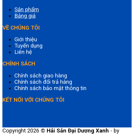
Sản phẩm
Bảng giá
VỀ CHÚNG TÔI
Giới thiệu
Tuyển dụng
Liên hệ
CHÍNH SÁCH
Chính sách giao hàng
Chính sách đổi trả hàng
Chính sách bảo mật thông tin
KẾT NỐI VỚI CHÚNG TÔI
Copyright 2026 ©
Hải Sản Đại Dương Xanh
- by