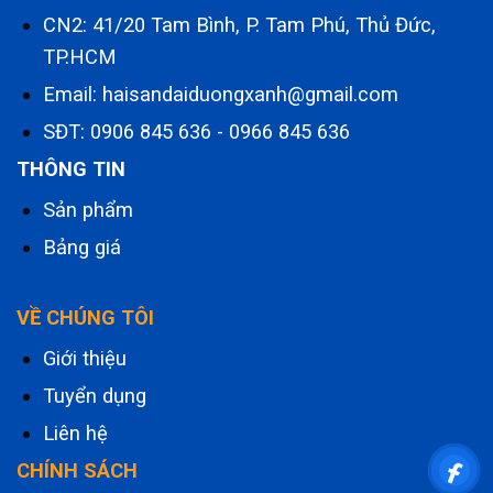
CN2: 41/20 Tam Bình, P. Tam Phú, Thủ Đức,
TP.HCM
Email: haisandaiduongxanh@gmail.com
SĐT:
0906 845 636
-
0966 845 636
THÔNG TIN
Sản phẩm
Bảng giá
VỀ CHÚNG TÔI
Giới thiệu
Tuyển dụng
Liên hệ
CHÍNH SÁCH