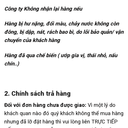
Công ty Không nhận lại hàng nếu
Hàng bị hư nặng, đổi màu, chảy nước không còn
đông, bị dập, nát, rách bao bì, do lỗi bảo quản/ vận
chuyển của khách hàng
Hàng đã qua chế biến ( ướp gia vị, thái nhỏ, nấu
chín..)
2. Chính sách trả hàng
Đối với đơn hàng chưa được giao:
Vì một lý do
khách quan nào đó quý khách không thể mua hàng
nhưng đã lỡ đặt hàng thì vui lòng liên TRỰC TIẾP