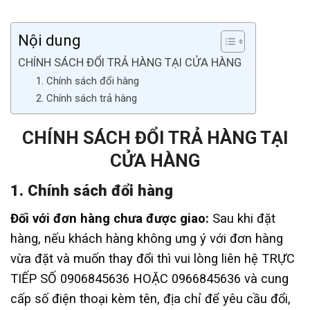
Nội dung
CHÍNH SÁCH ĐỔI TRẢ HÀNG TẠI CỬA HÀNG
1. Chính sách đổi hàng
2. Chính sách trả hàng
CHÍNH SÁCH ĐỔI TRẢ HÀNG TẠI
CỬA HÀNG
1. Chính sách đổi hàng
Đối với đơn hàng chưa được giao:
Sau khi đặt
hàng, nếu khách hàng không ưng ý với đơn hàng
vừa đặt và muốn thay đổi thì vui lòng liên hệ TRỰC
TIẾP SỐ 0906845636 HOẶC 0966845636 và cung
cấp số điện thoại kèm tên, địa chỉ để yêu cầu đổi,