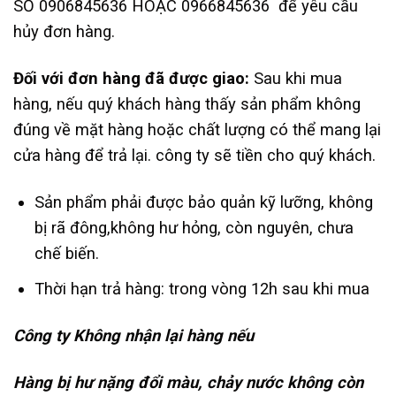
SỐ 0906845636 HOẶC 0966845636 để yêu cầu
hủy đơn hàng.
Đối với đơn hàng đã được giao:
Sau khi mua
hàng, nếu quý khách hàng thấy sản phẩm không
đúng về mặt hàng hoặc chất lượng có thể mang lại
cửa hàng để trả lại. công ty sẽ tiền cho quý khách.
Sản phẩm phải được bảo quản kỹ lưỡng, không
bị rã đông,không hư hỏng, còn nguyên, chưa
chế biến.
Thời hạn trả hàng: trong vòng 12h sau khi mua
Công ty Không nhận lại hàng nếu
Hàng bị hư nặng đổi màu, chảy nước không còn