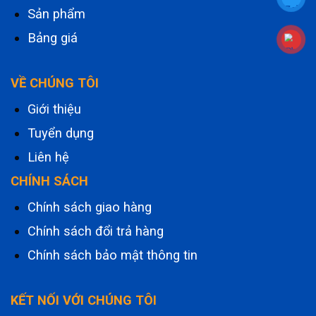
Sản phẩm
Bảng giá
VỀ CHÚNG TÔI
Giới thiệu
Tuyển dụng
Liên hệ
CHÍNH SÁCH
Chính sách giao hàng
Chính sách đổi trả hàng
Chính sách bảo mật thông tin
KẾT NỐI VỚI CHÚNG TÔI