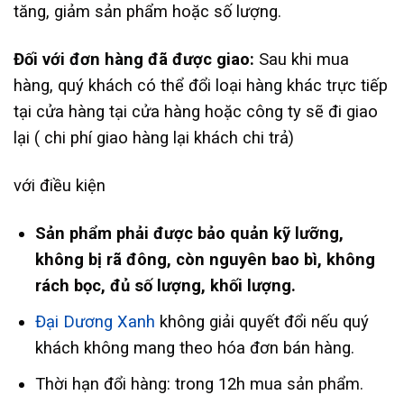
tăng, giảm sản phẩm hoặc số lượng.
Đối với đơn hàng đã được giao:
Sau khi mua
hàng, quý khách có thể đổi loại hàng khác trực tiếp
tại cửa hàng tại cửa hàng hoặc công ty sẽ đi giao
lại ( chi phí giao hàng lại khách chi trả)
với điều kiện
Sản phẩm phải được bảo quản kỹ lưỡng,
không bị rã đông, còn nguyên bao bì, không
rách bọc, đủ số lượng, khối lượng.
Đại Dương Xanh
không giải quyết đổi nếu quý
khách không mang theo hóa đơn bán hàng.
Thời hạn đổi hàng: trong 12h mua sản phẩm.