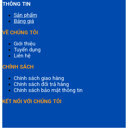
THÔNG TIN
Sản phẩm
Bảng giá
VỀ CHÚNG TÔI
Giới thiệu
Tuyển dụng
Liên hệ
CHÍNH SÁCH
Chính sách giao hàng
Chính sách đổi trả hàng
Chính sách bảo mật thông tin
KẾT NỐI VỚI CHÚNG TÔI